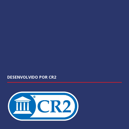
DESENVOLVIDO POR CR2