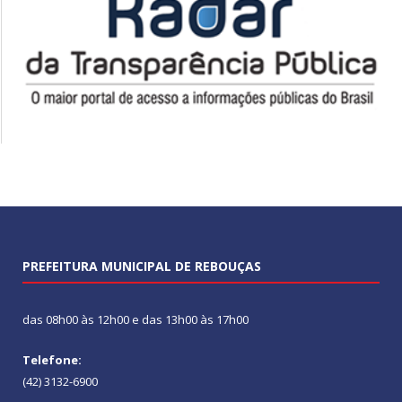
PREFEITURA MUNICIPAL DE REBOUÇAS
das 08h00 às 12h00 e das 13h00 às 17h00
Telefone:
(42) 3132-6900