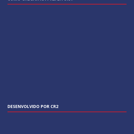
DESENVOLVIDO POR CR2