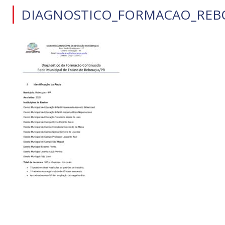
DIAGNOSTICO_FORMACAO_REB