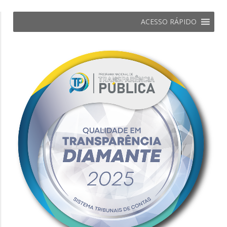
ACESSO RÁPIDO