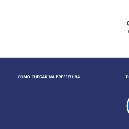
COMO CHEGAR NA PREFEITURA
D