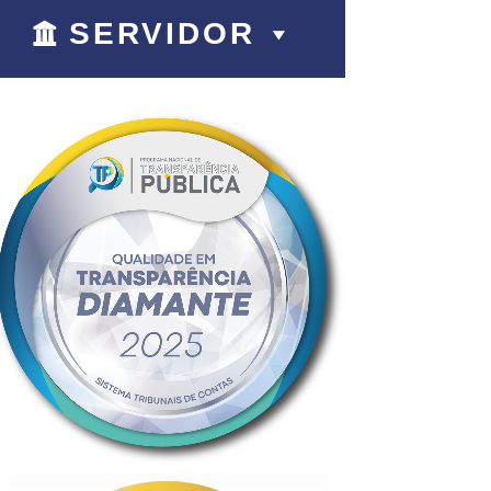
SERVIDOR