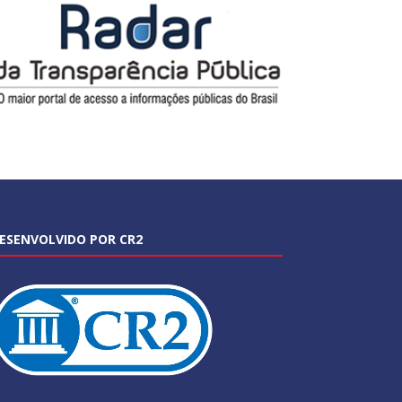
ESENVOLVIDO POR CR2