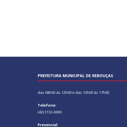
PREFEITURA MUNICIPAL DE REBOUÇAS
das 08h00 às 12h00 e das 13h00 às 17h00
Telefone:
(42) 3132-6900
Presencial: