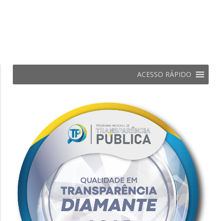
ACESSO RÁPIDO