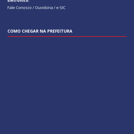
Eletrônico:
Fale Conosco / Ouvidoria / e-SIC
COMO CHEGAR NA PREFEITURA