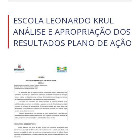
ESCOLA LEONARDO KRUL
ANÁLISE E APROPRIAÇÃO DOS
RESULTADOS PLANO DE AÇÃO