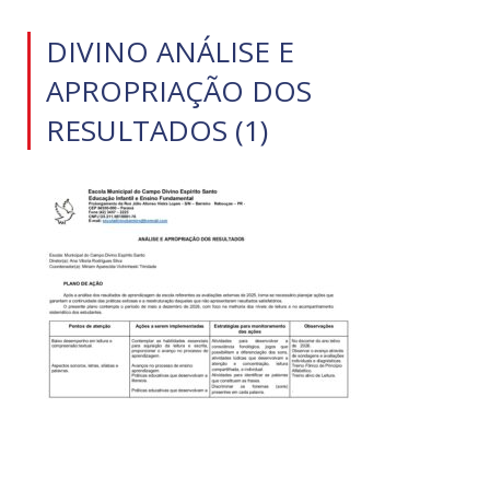
DIVINO ANÁLISE E
APROPRIAÇÃO DOS
RESULTADOS (1)