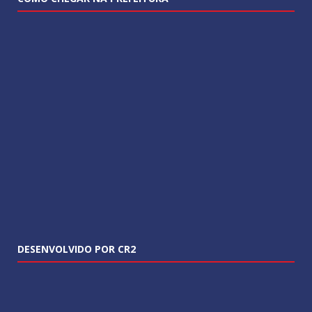
DESENVOLVIDO POR CR2