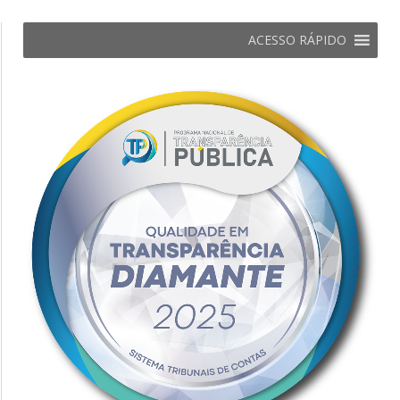
ACESSO RÁPIDO