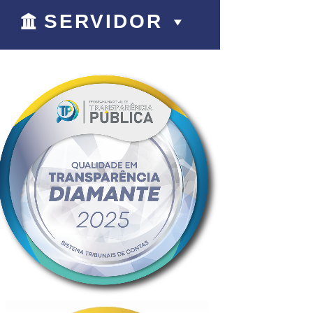
SERVIDOR