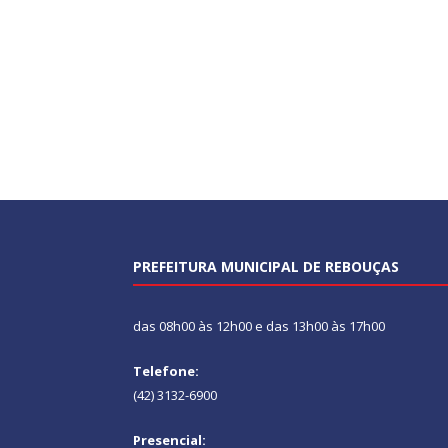
PREFEITURA MUNICIPAL DE REBOUÇAS
das 08h00 às 12h00 e das 13h00 às 17h00
Telefone:
(42) 3132-6900
Presencial: