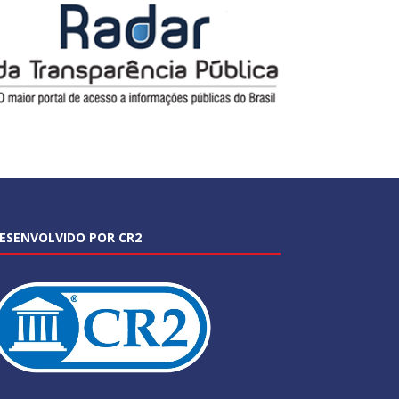
ESENVOLVIDO POR CR2