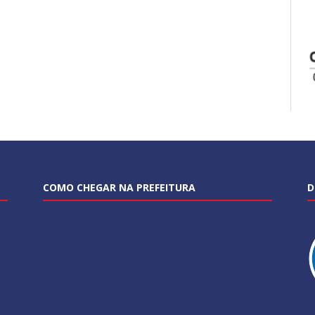
COMO CHEGAR NA PREFEITURA
D