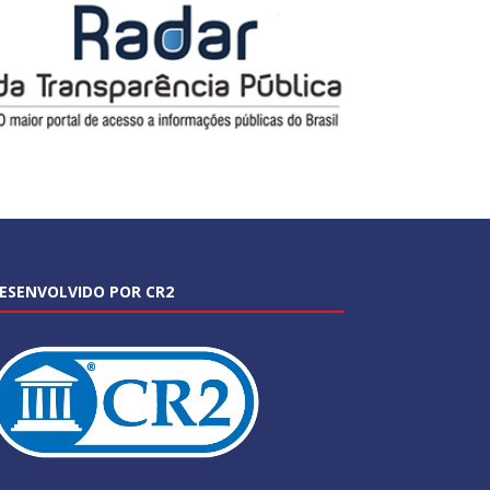
ESENVOLVIDO POR CR2