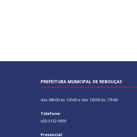
PREFEITURA MUNICIPAL DE REBOUÇAS
das 08h00 às 12h00 e das 13h00 às 17h00
Telefone:
(42) 3132-6900
Presencial: