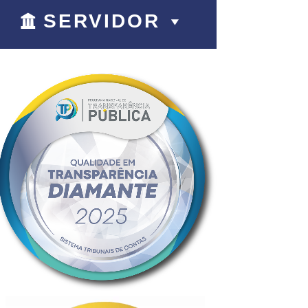
SERVIDOR