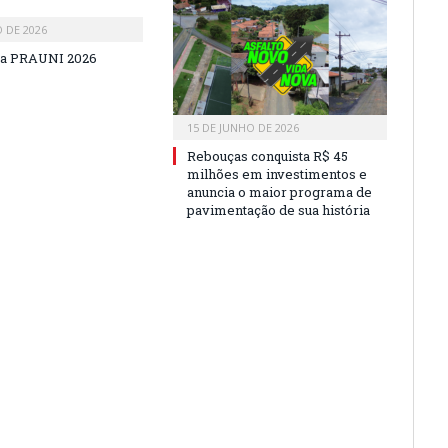
O DE 2026
a PRAUNI 2026
15 DE JUNHO DE 2026
Rebouças conquista R$ 45
milhões em investimentos e
anuncia o maior programa de
pavimentação de sua história