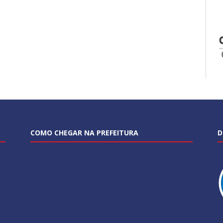
COMO CHEGAR NA PREFEITURA
D