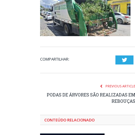
COMPARTILHAR:
Twi
PREVIOUS ARTICL
PODAS DE ÁRVORES SÃO REALIZADAS E
REBOUÇA
CONTEÚDO RELACIONADO