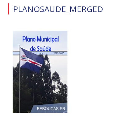
PLANOSAUDE_MERGED