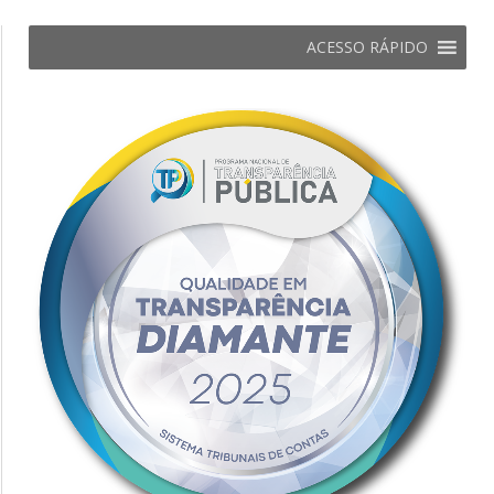
ACESSO RÁPIDO