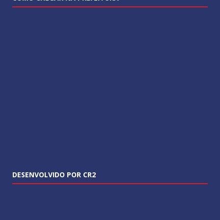
DESENVOLVIDO POR CR2