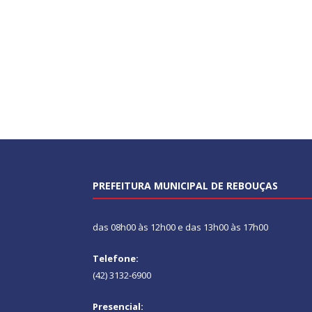
PREFEITURA MUNICIPAL DE REBOUÇAS
das 08h00 às 12h00 e das 13h00 às 17h00
Telefone:
(42) 3132-6900
Presencial: