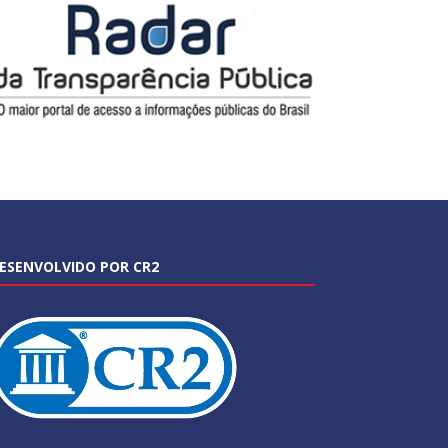
ESENVOLVIDO POR CR2