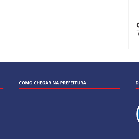
COMO CHEGAR NA PREFEITURA
D