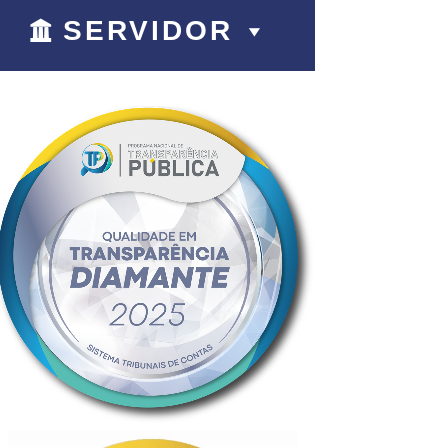
SERVIDOR