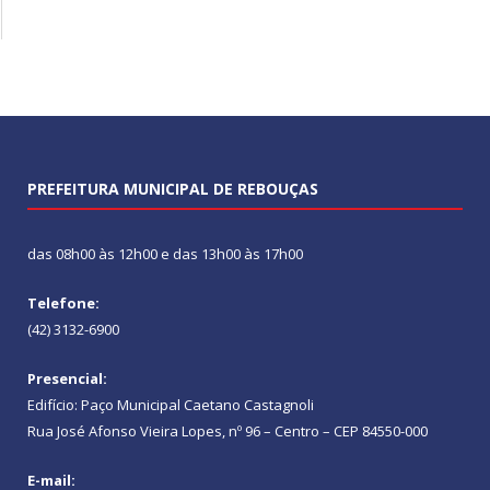
PREFEITURA MUNICIPAL DE REBOUÇAS
das 08h00 às 12h00 e das 13h00 às 17h00
Telefone:
(42) 3132-6900
Presencial:
Edifício: Paço Municipal Caetano Castagnoli
Rua José Afonso Vieira Lopes, nº 96 – Centro – CEP 84550-000
E-mail: