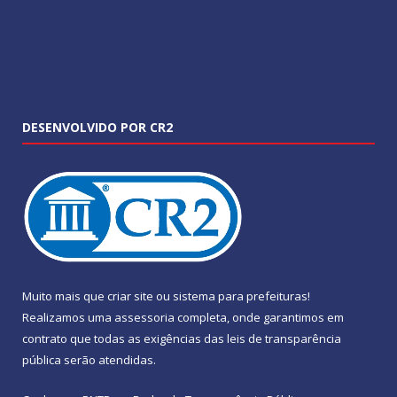
DESENVOLVIDO POR CR2
Muito mais que
criar site
ou
sistema para prefeituras
!
Realizamos uma
assessoria
completa, onde garantimos em
contrato que todas as exigências das
leis de transparência
pública
serão atendidas.