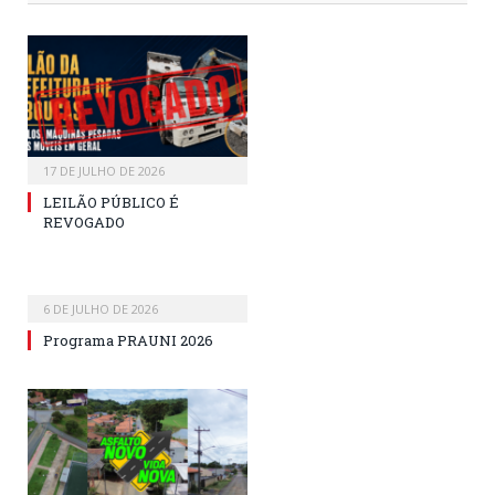
17 DE JULHO DE 2026
LEILÃO PÚBLICO É
REVOGADO
6 DE JULHO DE 2026
Programa PRAUNI 2026