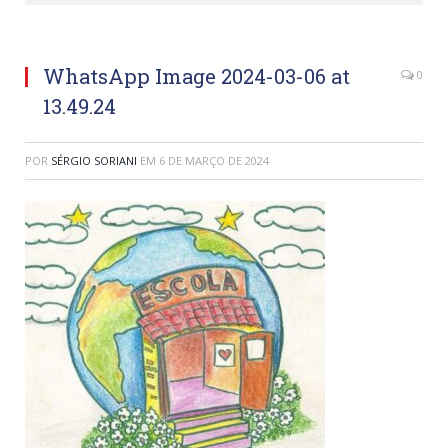
WhatsApp Image 2024-03-06 at
0
13.49.24
POR
SÉRGIO SORIANI
EM
6 DE MARÇO DE 2024