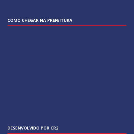
COMO CHEGAR NA PREFEITURA
DESENVOLVIDO POR CR2