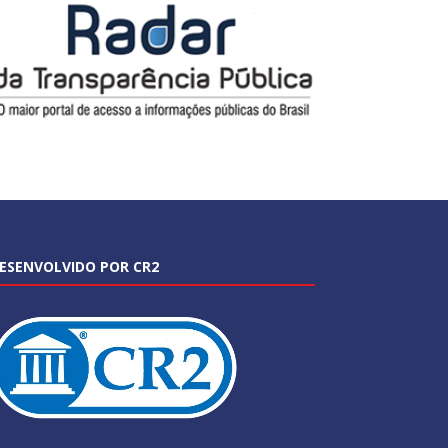
ESENVOLVIDO POR CR2