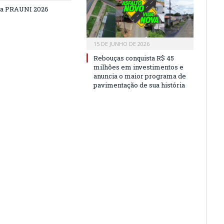
a PRAUNI 2026
15 DE JUNHO DE 2026
Rebouças conquista R$ 45
milhões em investimentos e
anuncia o maior programa de
pavimentação de sua história