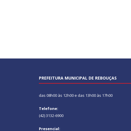
PREFEITURA MUNICIPAL DE REBOUÇAS
das 08h00 às 12h00 e das 13h00 às 17h00
Telefone:
(42) 3132-6900
Presencial: