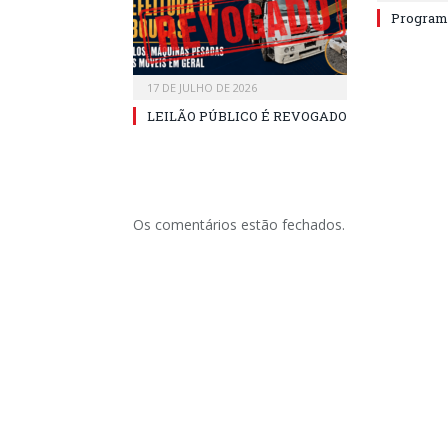
Program
17 DE JULHO DE 2026
LEILÃO PÚBLICO É REVOGADO
Os comentários estão fechados.