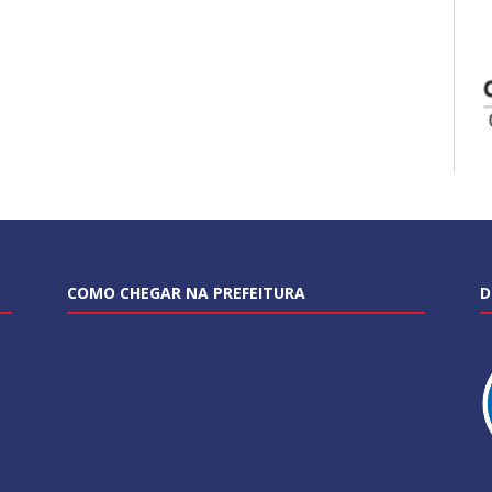
COMO CHEGAR NA PREFEITURA
D