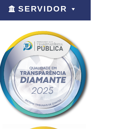
SERVIDOR