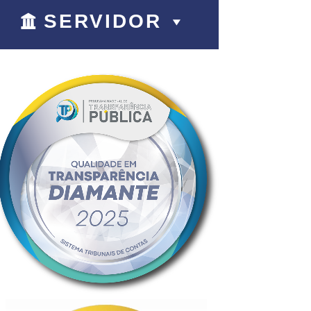
SERVIDOR