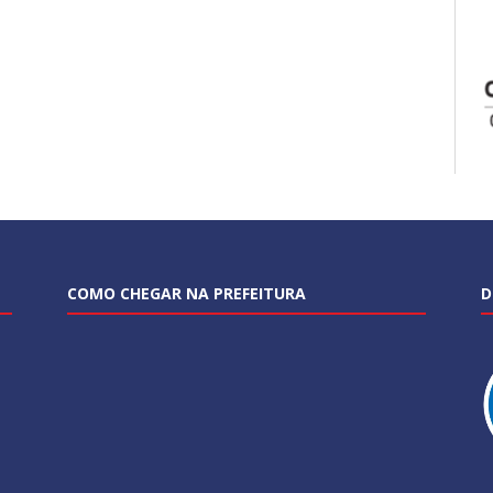
COMO CHEGAR NA PREFEITURA
D