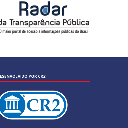
ESENVOLVIDO POR CR2