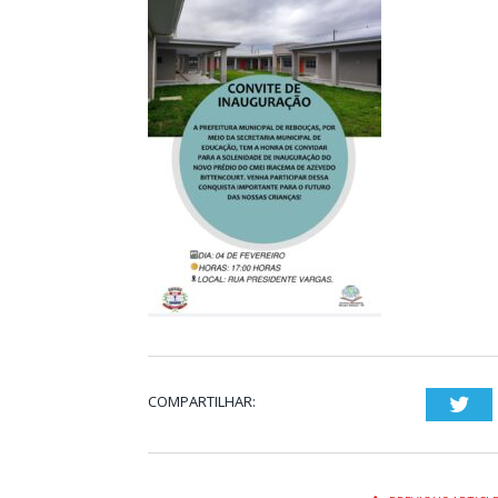
COMPARTILHAR:
Twi