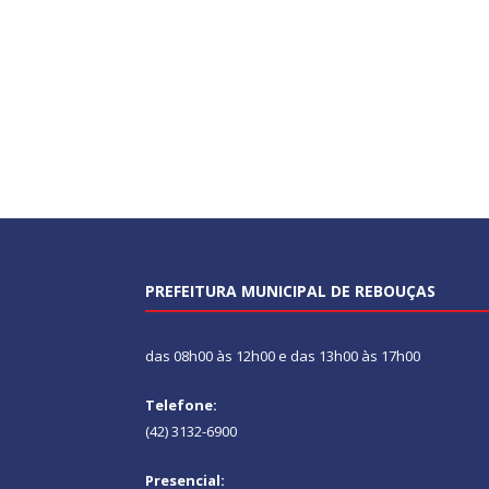
PREFEITURA MUNICIPAL DE REBOUÇAS
das 08h00 às 12h00 e das 13h00 às 17h00
Telefone:
(42) 3132-6900
Presencial: