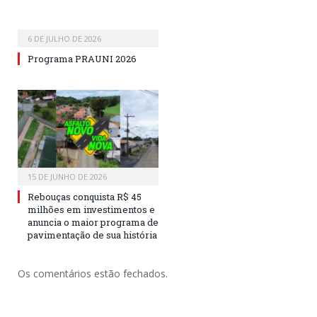
6 DE JULHO DE 2026
Programa PRAUNI 2026
15 DE JUNHO DE 2026
Rebouças conquista R$ 45
milhões em investimentos e
anuncia o maior programa de
pavimentação de sua história
Os comentários estão fechados.