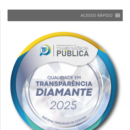
ACESSO RÁPIDO