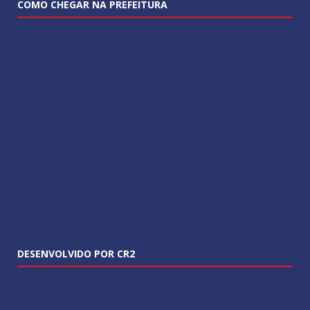
COMO CHEGAR NA PREFEITURA
DESENVOLVIDO POR CR2