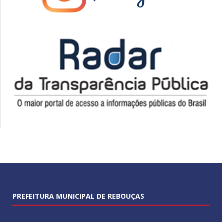
PREFEITURA MUNICIPAL DE REBOUÇAS