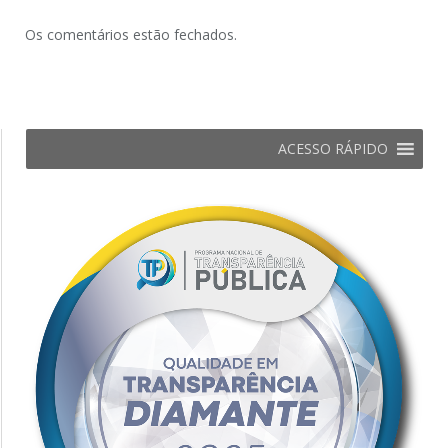
Os comentários estão fechados.
ACESSO RÁPIDO