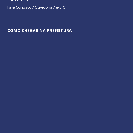
Fale Conosco / Ouvidoria / e-SIC
COMO CHEGAR NA PREFEITURA