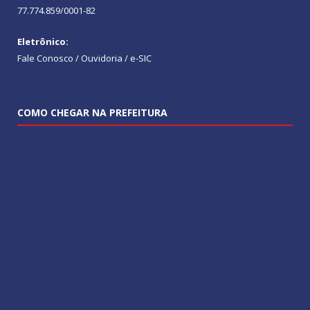
77.774.859/0001-82
Eletrônico:
Fale Conosco / Ouvidoria / e-SIC
COMO CHEGAR NA PREFEITURA