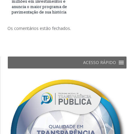
milhões em investimentos e
anuncia o maior programa de
pavimentação de sua história
Os comentários estão fechados.
ACESSO RÁPIDO