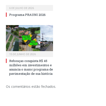
6 DE JULHO DE 2026
Programa PRAUNI 2026
15 DE JUNHO DE 2026
Rebouças conquista R$ 45
milhões em investimentos e
anuncia o maior programa de
pavimentação de sua história
Os comentários estão fechados.