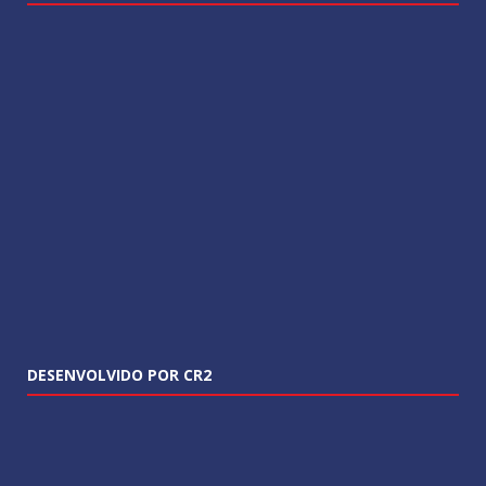
DESENVOLVIDO POR CR2