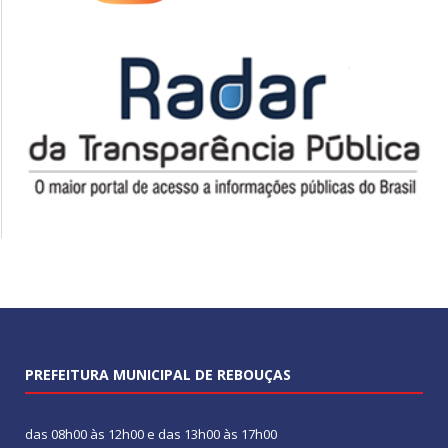
PREFEITURA MUNICIPAL DE REBOUÇAS
das 08h00 às 12h00 e das 13h00 às 17h00