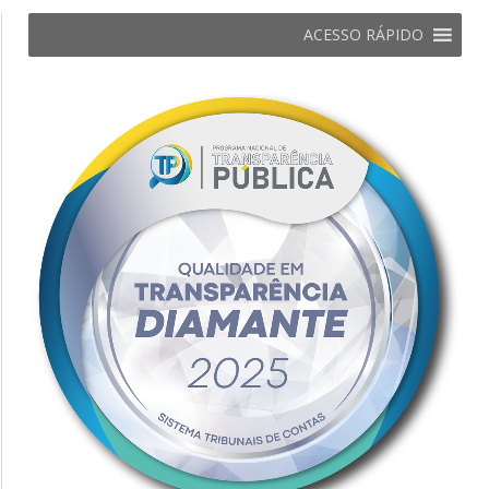
ACESSO RÁPIDO