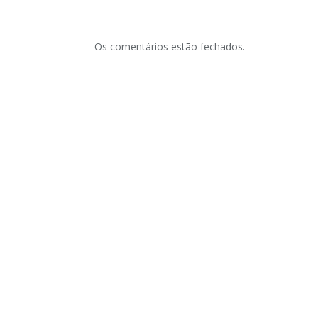
Os comentários estão fechados.