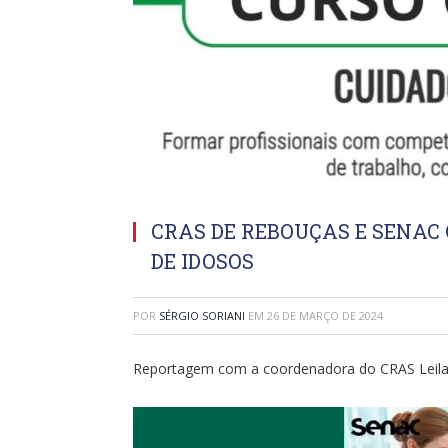
CRAS DE REBOUÇAS E SENAC
DE IDOSOS
POR
SÉRGIO SORIANI
EM
26 DE MARÇO DE 2024
Reportagem com a coordenadora do CRAS Leil
Tocador
de