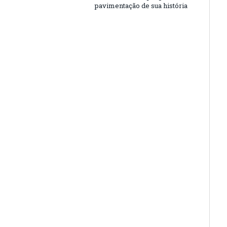
pavimentação de sua história