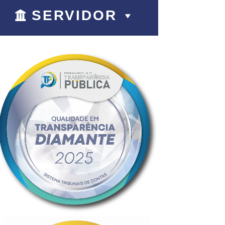
SERVIDOR