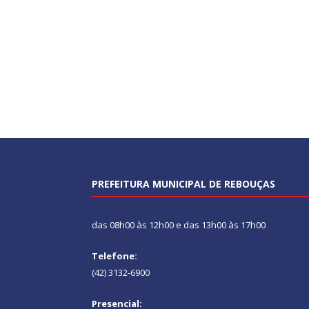
PREFEITURA MUNICIPAL DE REBOUÇAS
das 08h00 às 12h00 e das 13h00 às 17h00
Telefone:
(42) 3132-6900
Presencial: