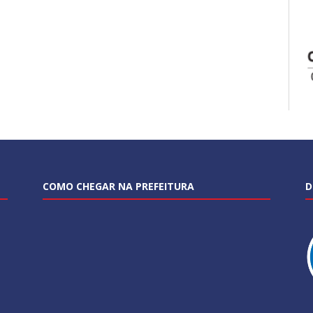
COMO CHEGAR NA PREFEITURA
D