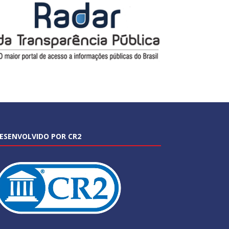
ESENVOLVIDO POR CR2