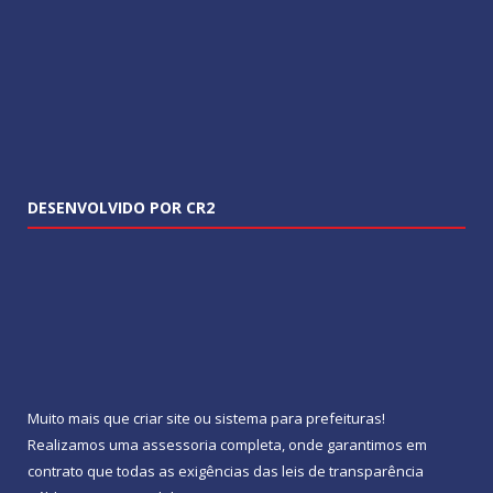
DESENVOLVIDO POR CR2
Muito mais que
criar site
ou
sistema para prefeituras
!
Realizamos uma
assessoria
completa, onde garantimos em
contrato que todas as exigências das
leis de transparência