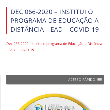
DEC 066-2020 – INSTITUI O
PROGRAMA DE EDUCAÇÃO A
DISTÂNCIA – EAD – COVID-19
Dec 066-2020 - Institui o programa de Educação a Distância
- EAD - COVID-19
ACESSO RÁPIDO