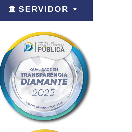
SERVIDOR