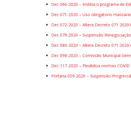
Dec 066-2020 – Institui o programa de E
Dec 071-2020 – Uso obrigatorio mascara
Dec 072-2020 – Altera Decreto 071 2020 
Dec 079-2020 – Suspensão Renegociaçã
Dec 080-2020 – Altera Decreto 071 2020 
Dec 098-2020 – Comissão Municipal Gere
Dec 117-2020 – Flexibiliza normas COVID
Portaria 059-2020 – Suspensão Progres