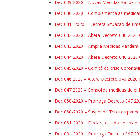
Dec 039-2020 – Novas Medidas Pandemi
Dec 040-2020 – Complementa as medida
Dec 041- 2020 – Decreta Situação de E
Dec 042-2020 – Altera Decreto 040 202
Dec 043-2020 – Amplia Medidas Pandem
Dec 044-2020 – Altera Decreto 040 202
Dec 045-2020 – Comitê de crise Coronav
Dec 046 2020 – Altera Decreto 040 202
Dec 047 2020 – Consolida medidas de en
Dec 058-2020 – Prorroga Decreto 047 2
Dec 060-2020 – Suspende Tributos pand
Dec 061-2020 – Declara estado de calami
Dec 064-2020 – Prorroga Decreto 047 20