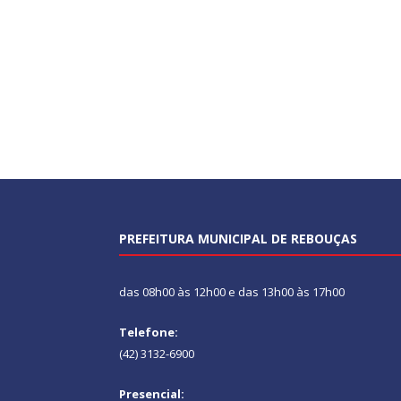
PREFEITURA MUNICIPAL DE REBOUÇAS
das 08h00 às 12h00 e das 13h00 às 17h00
Telefone:
(42) 3132-6900
Presencial: