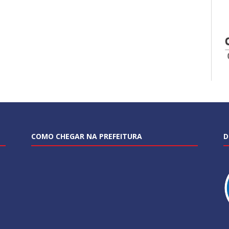
COMO CHEGAR NA PREFEITURA
D