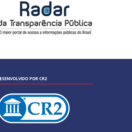
ESENVOLVIDO POR CR2