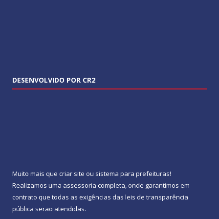
DESENVOLVIDO POR CR2
Muito mais que
criar site
ou
sistema para prefeituras
!
Realizamos uma
assessoria
completa, onde garantimos em
contrato que todas as exigências das
leis de transparência
pública
serão atendidas.