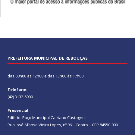
PREFEITURA MUNICIPAL DE REBOUÇAS
das 08h00 às 12h00 e das 13h00 às 17h00
Telefone:
(42) 3132-6900
Presencial:
Edifício: Paço Municipal Caetano Castagnoli
Rua José Afonso Vieira Lopes, nº 96 – Centro – CEP 84550-000