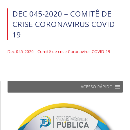
DEC 045-2020 – COMITÊ DE
CRISE CORONAVIRUS COVID-
19
Dec 045-2020 - Comitê de crise Coronavirus COVID-19
ACESSO RÁPIDO