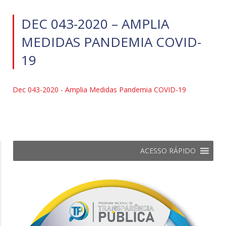
DEC 043-2020 – AMPLIA
MEDIDAS PANDEMIA COVID-
19
Dec 043-2020 - Amplia Medidas Pandemia COVID-19
ACESSO RÁPIDO