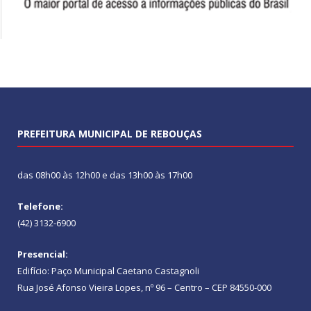
PREFEITURA MUNICIPAL DE REBOUÇAS
das 08h00 às 12h00 e das 13h00 às 17h00
Telefone:
(42) 3132-6900
Presencial:
Edifício: Paço Municipal Caetano Castagnoli
Rua José Afonso Vieira Lopes, nº 96 – Centro – CEP 84550-000