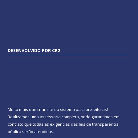
DESENVOLVIDO POR CR2
Muito mais que
criar site
ou
sistema para prefeituras
!
Realizamos uma
assessoria
completa, onde garantimos em
contrato que todas as exigências das
leis de transparência
pública
serão atendidas.