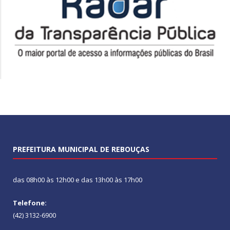
PREFEITURA MUNICIPAL DE REBOUÇAS
das 08h00 às 12h00 e das 13h00 às 17h00
Telefone:
(42) 3132-6900