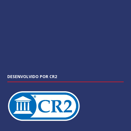
DESENVOLVIDO POR CR2