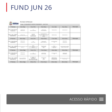
FUND JUN 26
ACESSO RÁPIDO