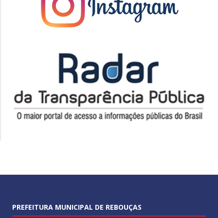
PREFEITURA MUNICIPAL DE REBOUÇAS