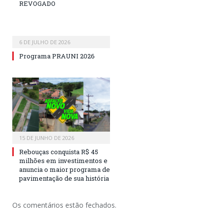
REVOGADO
6 DE JULHO DE 2026
Programa PRAUNI 2026
15 DE JUNHO DE 2026
Rebouças conquista R$ 45
milhões em investimentos e
anuncia o maior programa de
pavimentação de sua história
Os comentários estão fechados.