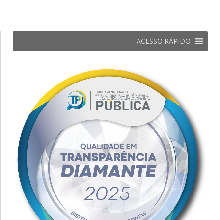
ACESSO RÁPIDO