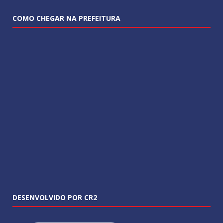
COMO CHEGAR NA PREFEITURA
DESENVOLVIDO POR CR2