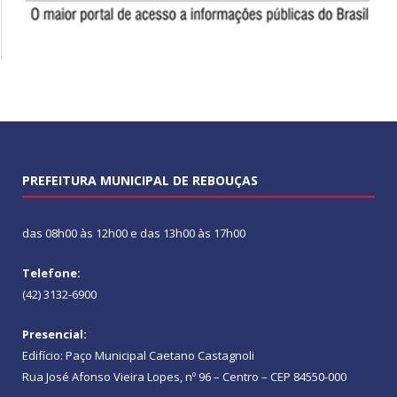
PREFEITURA MUNICIPAL DE REBOUÇAS
das 08h00 às 12h00 e das 13h00 às 17h00
Telefone:
(42) 3132-6900
Presencial:
Edifício: Paço Municipal Caetano Castagnoli
Rua José Afonso Vieira Lopes, nº 96 – Centro – CEP 84550-000