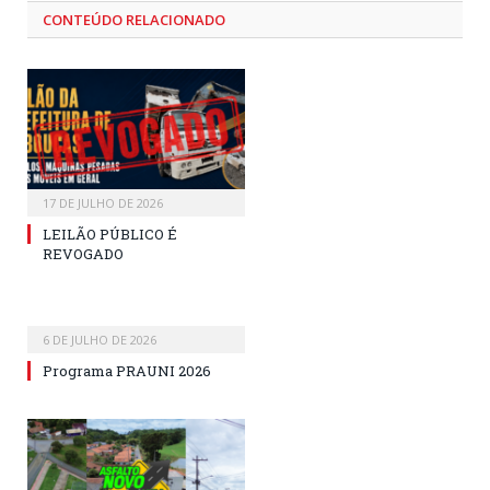
CONTEÚDO RELACIONADO
17 DE JULHO DE 2026
LEILÃO PÚBLICO É
REVOGADO
6 DE JULHO DE 2026
Programa PRAUNI 2026