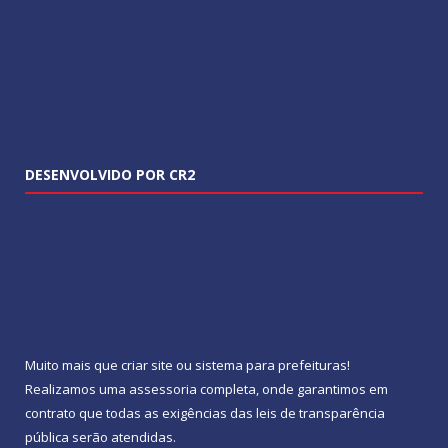
DESENVOLVIDO POR CR2
Muito mais que
criar site
ou
sistema para prefeituras
!
Realizamos uma
assessoria
completa, onde garantimos em
contrato que todas as exigências das
leis de transparência
pública
serão atendidas.