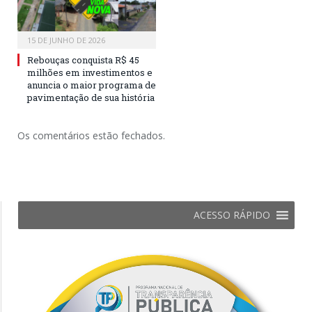
15 DE JUNHO DE 2026
Rebouças conquista R$ 45
milhões em investimentos e
anuncia o maior programa de
pavimentação de sua história
Os comentários estão fechados.
ACESSO RÁPIDO