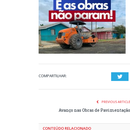
COMPARTILHAR:
Twi
PREVIOUS ARTICL
Avanço nas Obras de Pavimentaçã
CONTEÚDO RELACIONADO