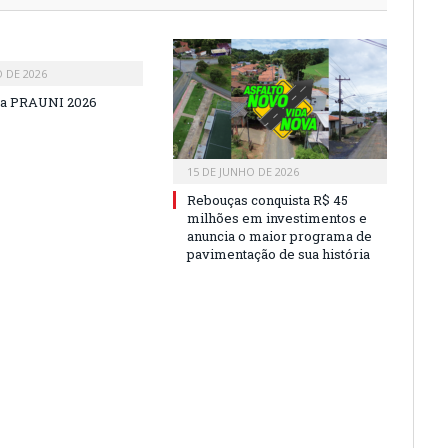
O DE 2026
a PRAUNI 2026
15 DE JUNHO DE 2026
Rebouças conquista R$ 45
milhões em investimentos e
anuncia o maior programa de
pavimentação de sua história