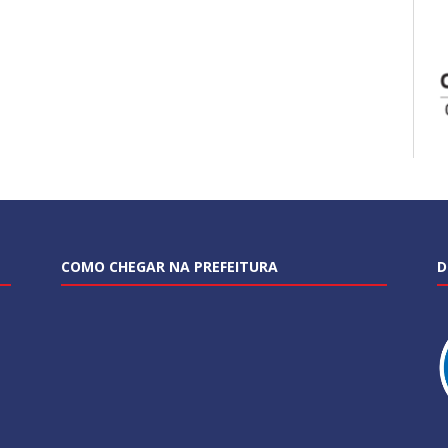
COMO CHEGAR NA PREFEITURA
D