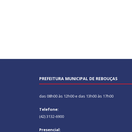
PREFEITURA MUNICIPAL DE REBOUÇAS
das 08h00 às 12h00 e das 13h00 às 17h00
Telefone:
(42) 3132-6900
Presencial: