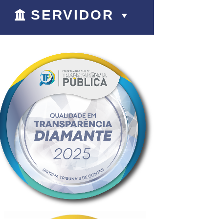
SERVIDOR