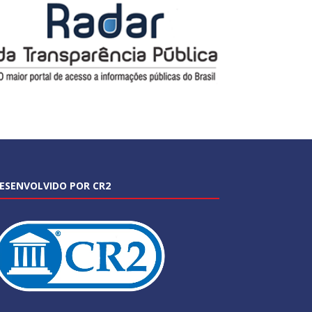
ESENVOLVIDO POR CR2