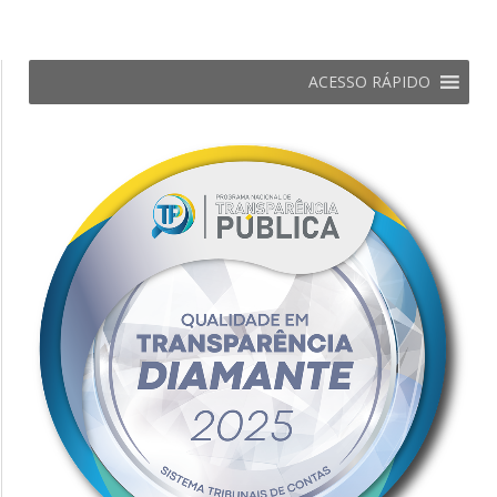
ACESSO RÁPIDO