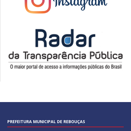
PREFEITURA MUNICIPAL DE REBOUÇAS