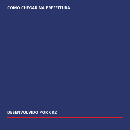
COMO CHEGAR NA PREFEITURA
DESENVOLVIDO POR CR2