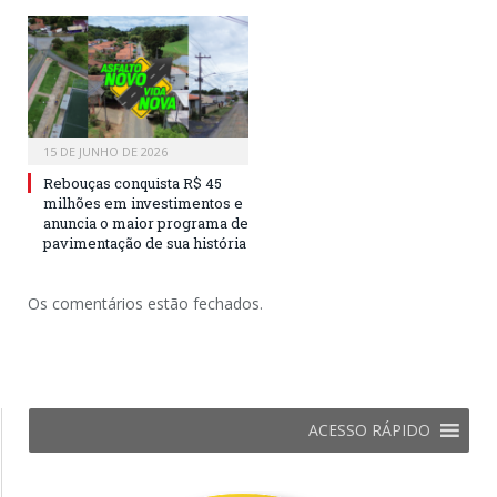
15 DE JUNHO DE 2026
Rebouças conquista R$ 45
milhões em investimentos e
anuncia o maior programa de
pavimentação de sua história
Os comentários estão fechados.
ACESSO RÁPIDO