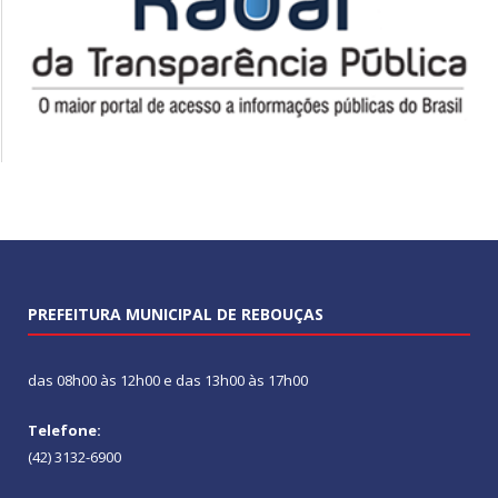
PREFEITURA MUNICIPAL DE REBOUÇAS
das 08h00 às 12h00 e das 13h00 às 17h00
Telefone:
(42) 3132-6900