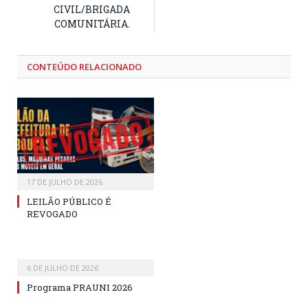
CIVIL/BRIGADA
COMUNITÁRIA.
CONTEÚDO RELACIONADO
17 DE JULHO DE 2026
LEILÃO PÚBLICO É
REVOGADO
6 DE JULHO DE 2026
Programa PRAUNI 2026