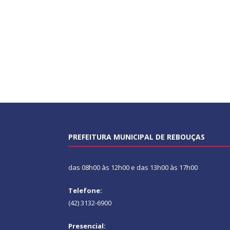
PREFEITURA MUNICIPAL DE REBOUÇAS
das 08h00 às 12h00 e das 13h00 às 17h00
Telefone:
(42) 3132-6900
Presencial: