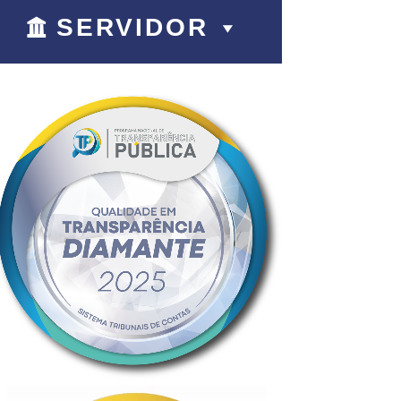
SERVIDOR