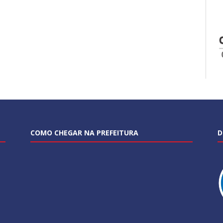
COMO CHEGAR NA PREFEITURA
D