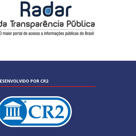
ESENVOLVIDO POR CR2