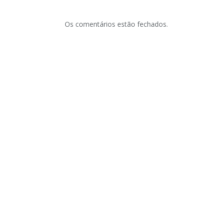
Os comentários estão fechados.