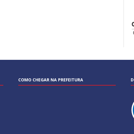
COMO CHEGAR NA PREFEITURA
D