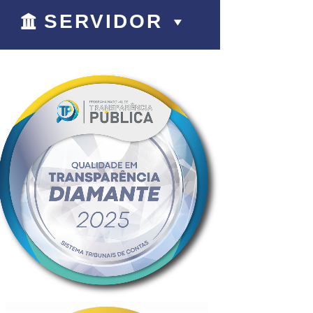
SERVIDOR