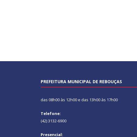
PREFEITURA MUNICIPAL DE REBOUÇAS
das 08h00 às 12h00 e das 13h00 às 17h00
Telefone:
(42) 3132-6900
Presencial: