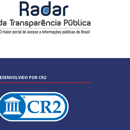
ESENVOLVIDO POR CR2