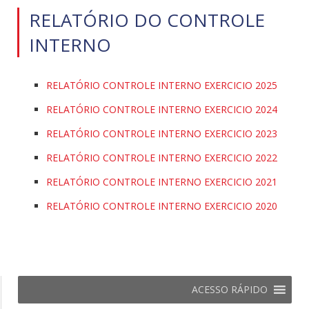
RELATÓRIO DO CONTROLE
INTERNO
RELATÓRIO CONTROLE INTERNO EXERCICIO 2025
RELATÓRIO CONTROLE INTERNO EXERCICIO 2024
RELATÓRIO CONTROLE INTERNO EXERCICIO 2023
RELATÓRIO CONTROLE INTERNO EXERCICIO 2022
RELATÓRIO CONTROLE INTERNO EXERCICIO 2021
RELATÓRIO CONTROLE INTERNO EXERCICIO 2020
ACESSO RÁPIDO