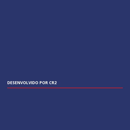
DESENVOLVIDO POR CR2