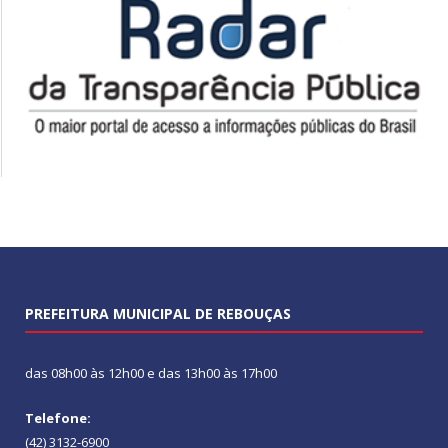
PREFEITURA MUNICIPAL DE REBOUÇAS
das 08h00 às 12h00 e das 13h00 às 17h00
Telefone:
(42) 3132-6900