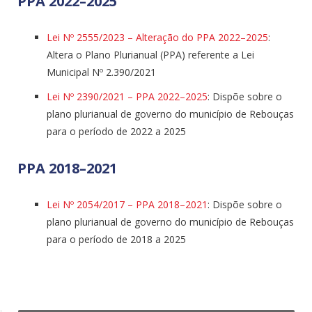
PPA 2022–2025
Lei Nº 2555/2023 – Alteração do PPA 2022–2025
:
Altera o Plano Plurianual (PPA) referente a Lei
Municipal Nº 2.390/2021
Lei Nº 2390/2021 – PPA 2022–2025
: Dispõe sobre o
plano plurianual de governo do município de Rebouças
para o período de 2022 a 2025
PPA 2018–2021
Lei Nº 2054/2017 – PPA 2018–2021
: Dispõe sobre o
plano plurianual de governo do município de Rebouças
para o período de 2018 a 2025