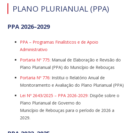
PLANO PLURIANUAL (PPA)
PPA 2026–2029
PPA – Programas Finalísticos e de Apoio
Administrativo
Portaria Nº 775:
Manual de Elaboração e Revisão do
Plano Plurianual (PPA) do Município de Rebouças
Portaria Nº 776:
Institui o Relatório Anual de
Monitoramento e Avaliação do Plano Plurianual (PPA)
Lei Nº 2643/2025 – PPA 2026-2029:
Dispõe sobre o
Plano Plurianual de Governo do
Município de Rebouças para o período de 2026 a
2029.