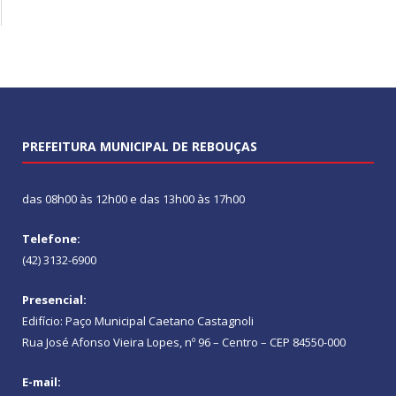
PREFEITURA MUNICIPAL DE REBOUÇAS
das 08h00 às 12h00 e das 13h00 às 17h00
Telefone:
(42) 3132-6900
Presencial:
Edifício: Paço Municipal Caetano Castagnoli
Rua José Afonso Vieira Lopes, nº 96 – Centro – CEP 84550-000
E-mail: