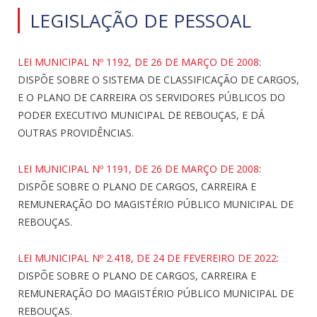
LEGISLAÇÃO DE PESSOAL
LEI MUNICIPAL Nº 1192, DE 26 DE MARÇO DE 2008
:
DISPÕE SOBRE O SISTEMA DE CLASSIFICAÇÃO DE CARGOS,
E O PLANO DE CARREIRA OS SERVIDORES PÚBLICOS DO
PODER EXECUTIVO MUNICIPAL DE REBOUÇAS, E DÁ
OUTRAS PROVIDÊNCIAS.
LEI MUNICIPAL Nº 1191, DE 26 DE MARÇO DE 2008
:
DISPÕE SOBRE O PLANO DE CARGOS, CARREIRA E
REMUNERAÇÃO DO MAGISTÉRIO PÚBLICO MUNICIPAL DE
REBOUÇAS.
LEI MUNICIPAL Nº 2.418, DE 24 DE FEVEREIRO DE 2022
:
DISPÕE SOBRE O PLANO DE CARGOS, CARREIRA E
REMUNERAÇÃO DO MAGISTÉRIO PÚBLICO MUNICIPAL DE
REBOUÇAS.