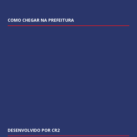
COMO CHEGAR NA PREFEITURA
DESENVOLVIDO POR CR2