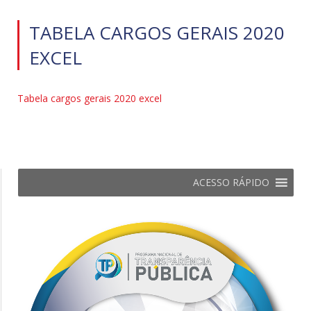
TABELA CARGOS GERAIS 2020
EXCEL
Tabela cargos gerais 2020 excel
ACESSO RÁPIDO