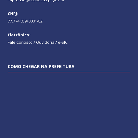
CNPJ:
77.774.859/0001-82
Eletrônico:
Fale Conosco / Ouvidoria / e-SIC
COMO CHEGAR NA PREFEITURA