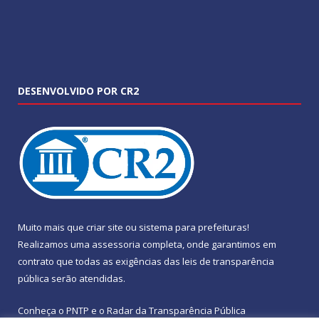
DESENVOLVIDO POR CR2
Muito mais que
criar site
ou
sistema para prefeituras
!
Realizamos uma
assessoria
completa, onde garantimos em
contrato que todas as exigências das
leis de transparência
pública
serão atendidas.
Conheça o
PNTP
e o
Radar da Transparência Pública