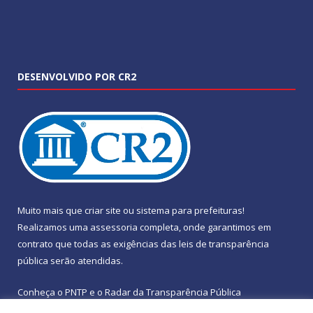
DESENVOLVIDO POR CR2
Muito mais que
criar site
ou
sistema para prefeituras
!
Realizamos uma
assessoria
completa, onde garantimos em
contrato que todas as exigências das
leis de transparência
pública
serão atendidas.
Conheça o
PNTP
e o
Radar da Transparência Pública