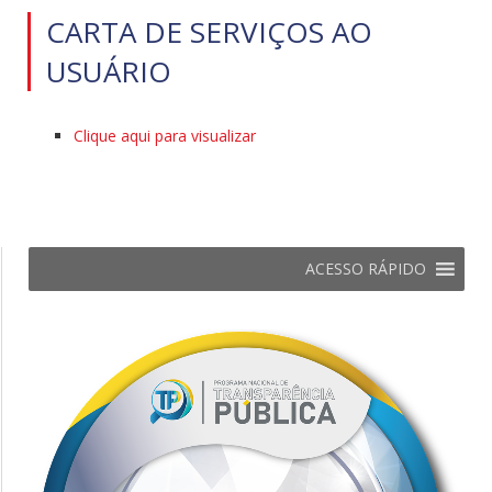
CARTA DE SERVIÇOS AO
USUÁRIO
Clique aqui para visualizar
ACESSO RÁPIDO