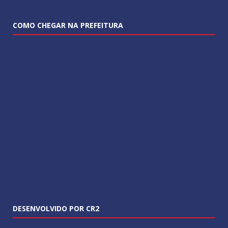
COMO CHEGAR NA PREFEITURA
DESENVOLVIDO POR CR2