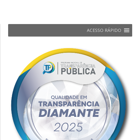
ACESSO RÁPIDO