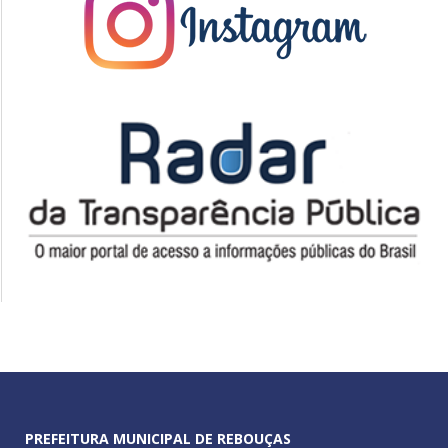
PREFEITURA MUNICIPAL DE REBOUÇAS