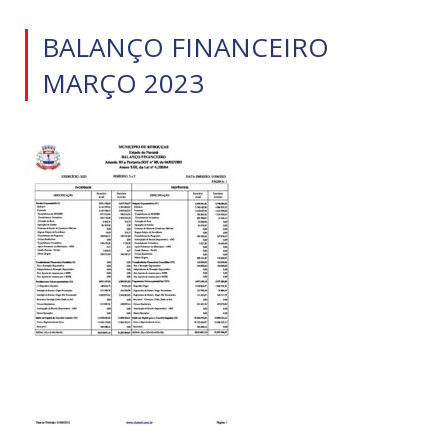
BALANÇO FINANCEIRO
MARÇO 2023