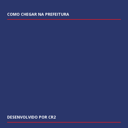
COMO CHEGAR NA PREFEITURA
DESENVOLVIDO POR CR2