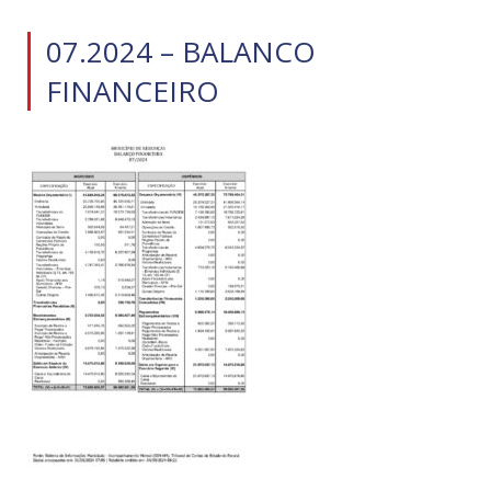
07.2024 – BALANCO
FINANCEIRO