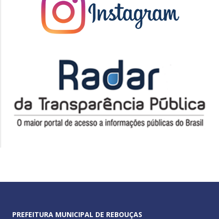
PREFEITURA MUNICIPAL DE REBOUÇAS