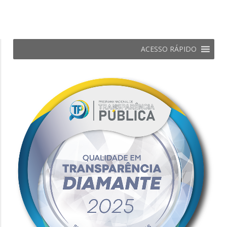
ACESSO RÁPIDO