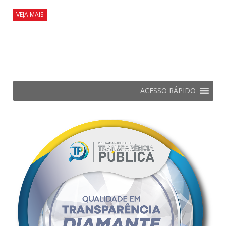
VEJA MAIS
ACESSO RÁPIDO