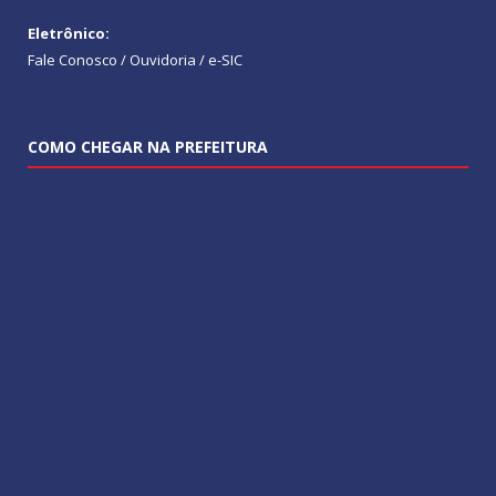
Eletrônico:
Fale Conosco / Ouvidoria / e-SIC
COMO CHEGAR NA PREFEITURA