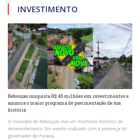
INVESTIMENTO
Rebouças conquista R$ 45 milhões em investimentos e
anuncia o maior programa de pavimentação de sua
história
O município de Rebouças vive um momento histórico de
desenvolvimento. Em evento realizado com a presença do
governador do Paraná,…