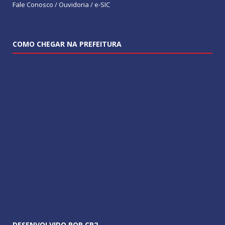
Fale Conosco / Ouvidoria / e-SIC
COMO CHEGAR NA PREFEITURA
DESENVOLVIDO POR CR2