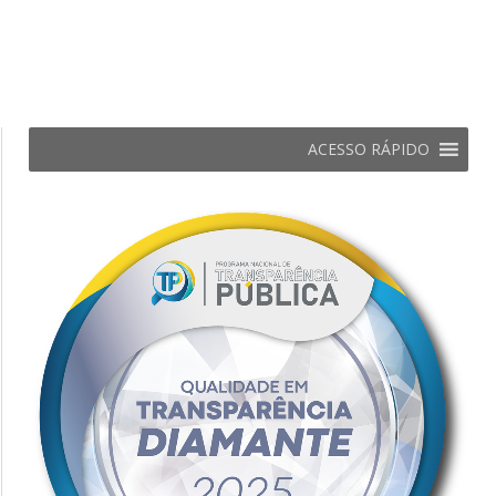
ACESSO RÁPIDO