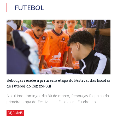
FUTEBOL
Rebouças recebe a primeira etapa do Festival das Escolas
de Futebol do Centro-Sul
No último domingo, dia 30 de março, Rebouças foi palco da
primeira etapa do Festival das Escolas de Futebol do…
VEJA MAIS