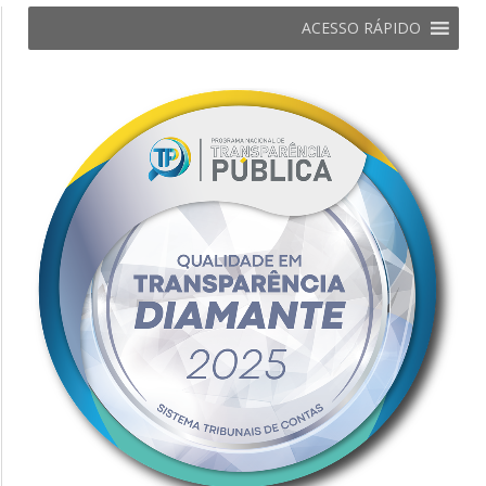
ACESSO RÁPIDO