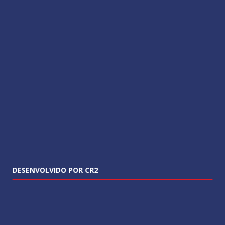
DESENVOLVIDO POR CR2