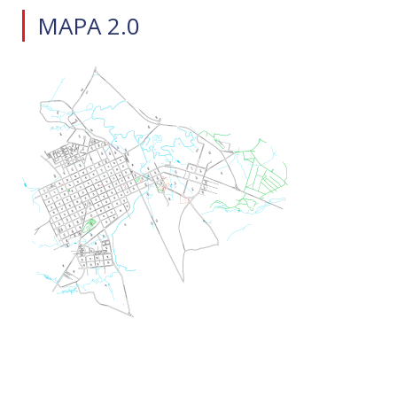
MAPA 2.0