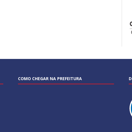
COMO CHEGAR NA PREFEITURA
D