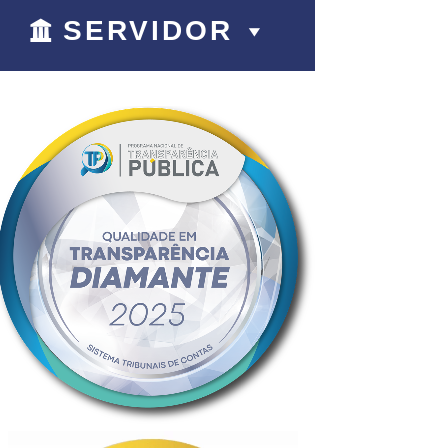
SERVIDOR