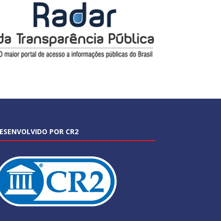
ESENVOLVIDO POR CR2