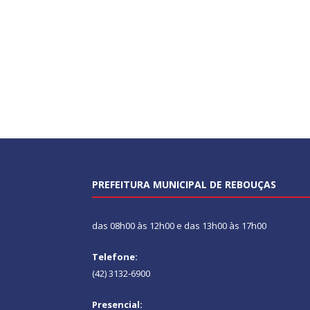
PREFEITURA MUNICIPAL DE REBOUÇAS
das 08h00 às 12h00 e das 13h00 às 17h00
Telefone:
(42) 3132-6900
Presencial: