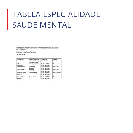
TABELA-ESPECIALIDADE-
SAUDE MENTAL