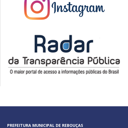
PREFEITURA MUNICIPAL DE REBOUÇAS