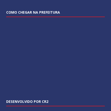
COMO CHEGAR NA PREFEITURA
DESENVOLVIDO POR CR2