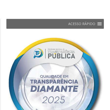
ACESSO RÁPIDO