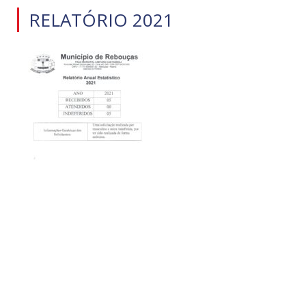
RELATÓRIO 2021