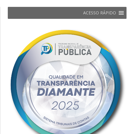
ACESSO RÁPIDO