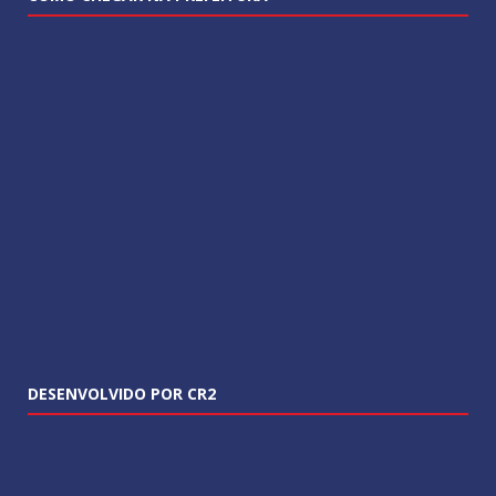
DESENVOLVIDO POR CR2