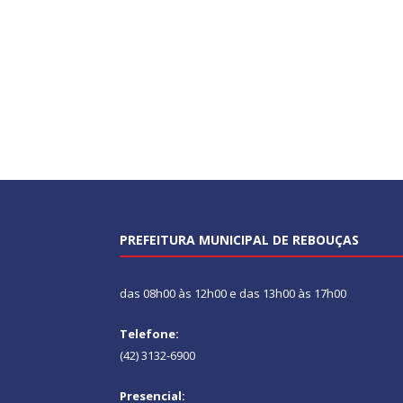
PREFEITURA MUNICIPAL DE REBOUÇAS
das 08h00 às 12h00 e das 13h00 às 17h00
Telefone:
(42) 3132-6900
Presencial: