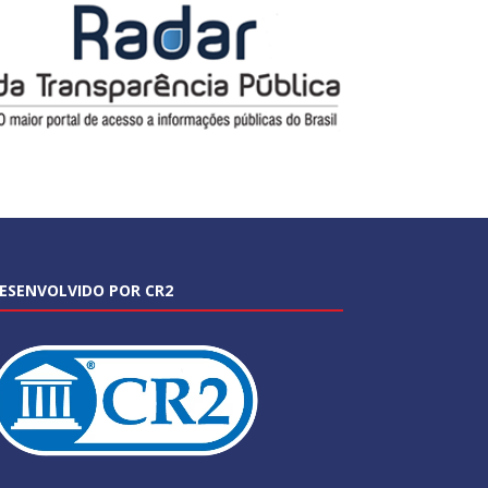
ESENVOLVIDO POR CR2