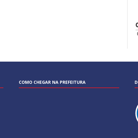
COMO CHEGAR NA PREFEITURA
D