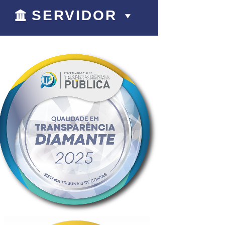
SERVIDOR