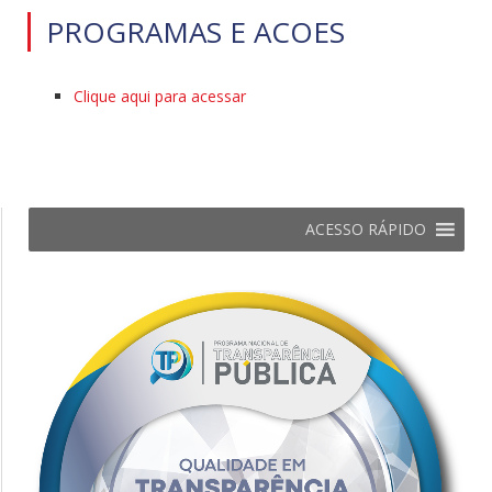
PROGRAMAS E ACOES
Clique aqui para acessar
ACESSO RÁPIDO