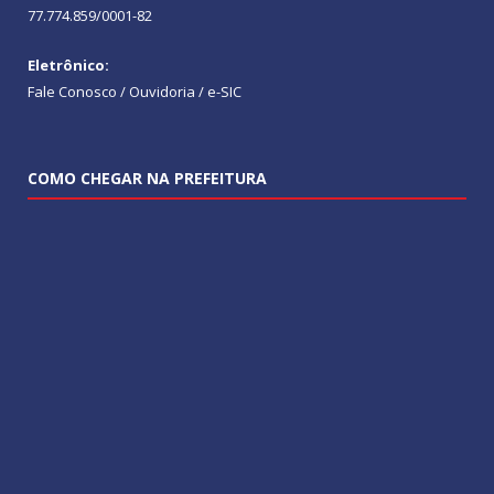
77.774.859/0001-82
Eletrônico:
Fale Conosco / Ouvidoria / e-SIC
COMO CHEGAR NA PREFEITURA