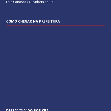
Fale Conosco / Ouvidoria / e-SIC
COMO CHEGAR NA PREFEITURA
DESENVOLVIDO POR CR2