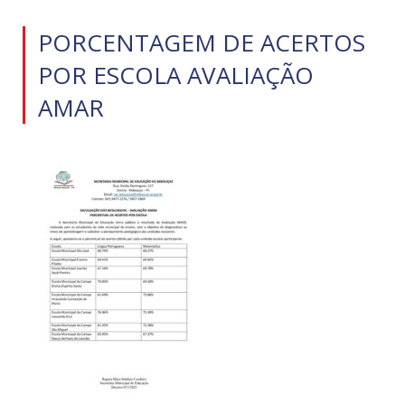
PORCENTAGEM DE ACERTOS
POR ESCOLA AVALIAÇÃO
AMAR