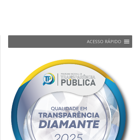
ACESSO RÁPIDO