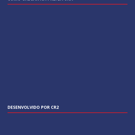
DESENVOLVIDO POR CR2