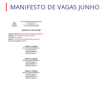
MANIFESTO DE VAGAS JUNHO