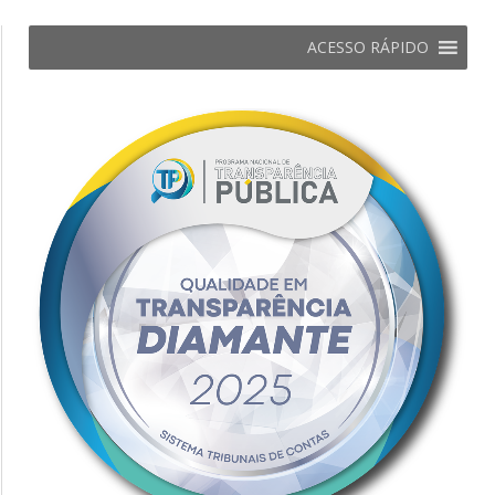
ACESSO RÁPIDO