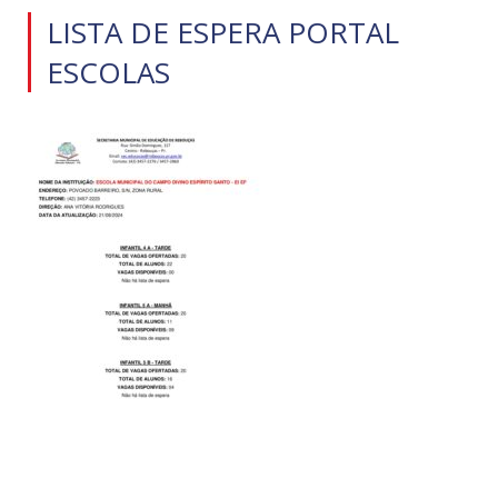
LISTA DE ESPERA PORTAL
ESCOLAS