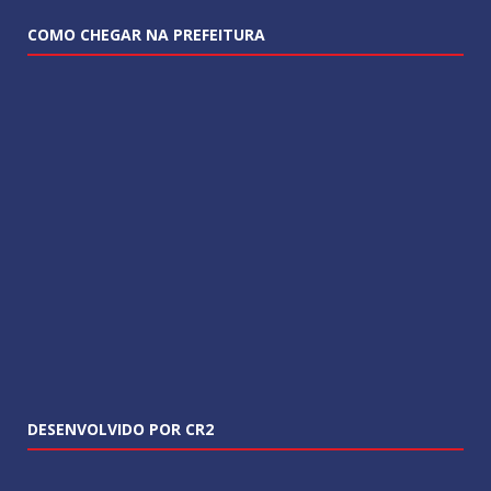
COMO CHEGAR NA PREFEITURA
DESENVOLVIDO POR CR2