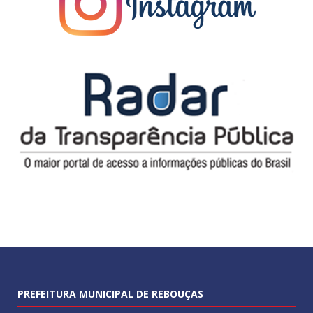
PREFEITURA MUNICIPAL DE REBOUÇAS