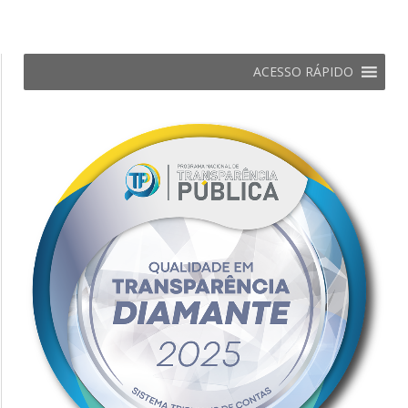
ACESSO RÁPIDO