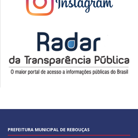
PREFEITURA MUNICIPAL DE REBOUÇAS