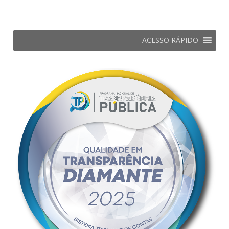
ACESSO RÁPIDO