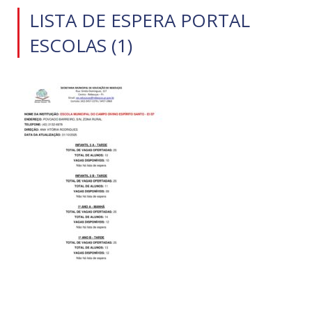
LISTA DE ESPERA PORTAL
ESCOLAS (1)