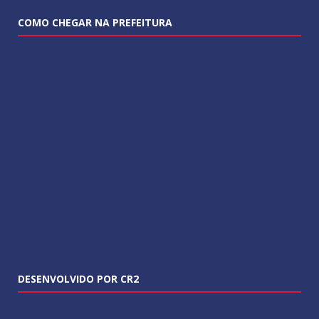
COMO CHEGAR NA PREFEITURA
DESENVOLVIDO POR CR2