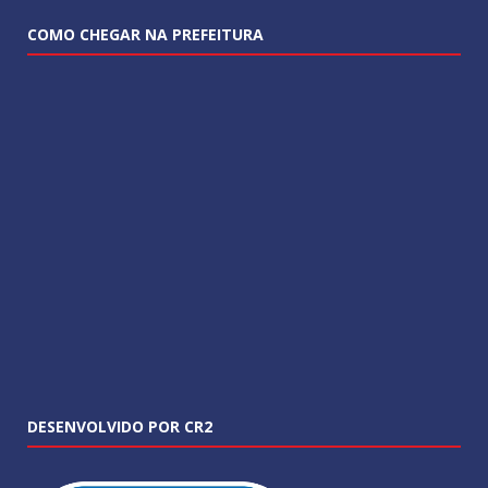
COMO CHEGAR NA PREFEITURA
DESENVOLVIDO POR CR2