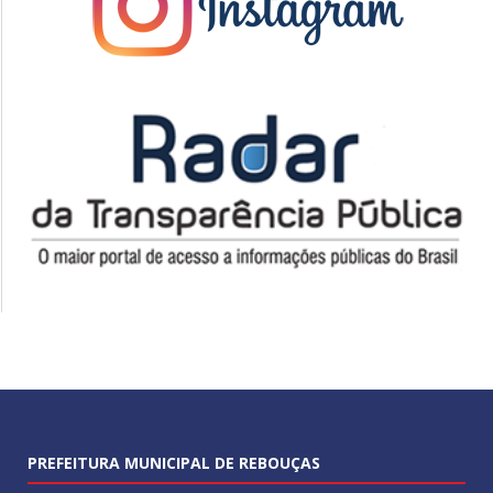
PREFEITURA MUNICIPAL DE REBOUÇAS