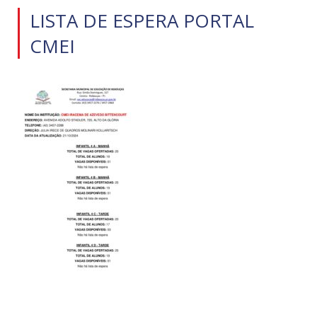
LISTA DE ESPERA PORTAL
CMEI