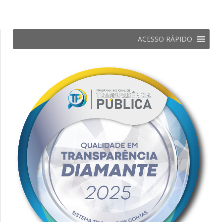
ACESSO RÁPIDO